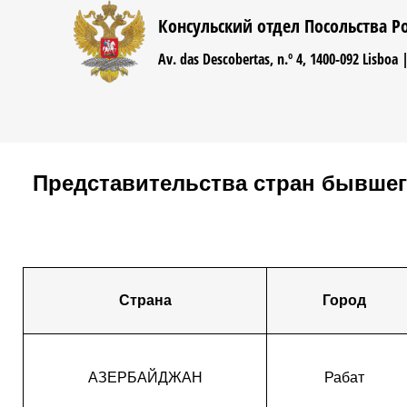
Jump to navigation
Консульский отдел Посольства Р
Av. das Descobertas, n.º 4, 1400-092 Lisboa 
Представительства стран бывшег
Страна
Город
АЗЕРБАЙДЖАН
Рабат