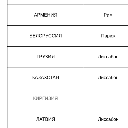
АРМЕНИЯ
Рим
БЕЛОРУССИЯ
Париж
ГРУЗИЯ
Лиссабон
КАЗАХСТАН
Лиссабон
КИРГИЗИЯ
ЛАТВИЯ
Лиссабон