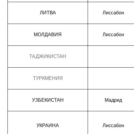
ЛИТВА
Лиссабон
МОЛДАВИЯ
Лиссабон
ТАДЖИКИСТАН
ТУРКМЕНИЯ
УЗБЕКИСТАН
Мадрид
УКРАИНА
Лиссабон