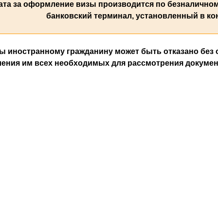
ата за оформление визы производится по безналичному
банковский терминал, установленный в ко
ы иностранному гражданину может быть отказано без о
ения им всех необходимых для рассмотрения докумен